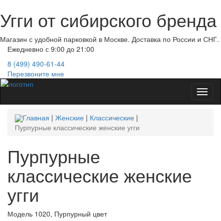
Угги от сибирского бренда
Магазин с удобной парковкой в Москве. Доставка по России и СНГ.
Ежедневно с 9:00 до 21:00
8 (499)
490-61-44
Перезвоните мне
Toggl
naviga
Главная
|
Женские
|
Классические
|
Пурпурные классические женские угги
Пурпурные
классические женские
угги
Модель 1020, Пурпурный цвет