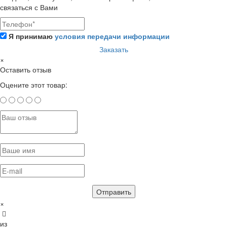
связаться с Вами
Я принимаю
условия передачи информации
Заказать
×
Оставить отзыв
Оцените этот товар:
×
из