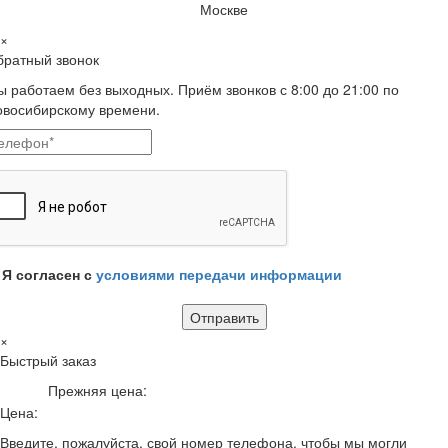
Москве
×
братный звонок
 работаем без выходных. Приём звонков с 8:00 до 21:00 по
овосибирскому времени.
Я согласен с
условиями передачи информации
×
Быстрый заказ
Прежняя цена:
Цена:
Введите, пожалуйста, свой номер телефона, чтобы мы могли