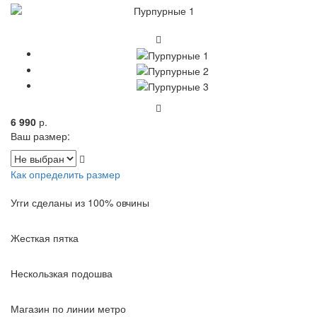
6 990
р.
Ваш размер:
Как определить размер
Угги сделаны из 100% овчины
Жесткая пятка
Нескользкая подошва
Магазин по линии метро