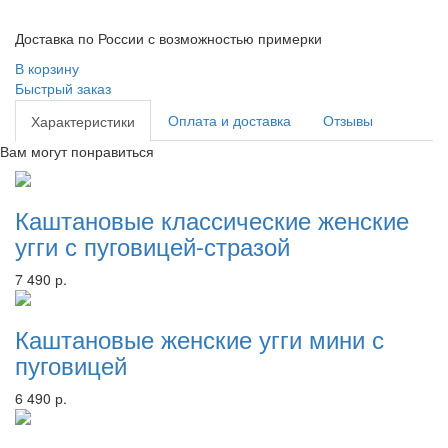
Доставка по России с возможностью примерки
В корзину
Быстрый заказ
Оплата и доставка
Отзывы
Характеристики
Вам могут понравиться
Каштановые классические женские
угги с пуговицей-стразой
7 490 р.
Каштановые женские угги мини с
пуговицей
6 490 р.