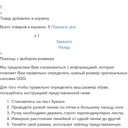
×
Товар добавлен в корзину
Всего товаров в корзине:
5
Показать все
x 1
Заказать
Назад
×
Помощь с выбором размера
Мы предлагаем Вам ознакомиться с информацией, которая
поможет Вам правильно определить нужный размер оригинальных
сапожек UGG.
Для того чтобы правильно определить ваш размер обуви,
пользуйтесь инструкцией представленной ниже:
Становитесь на лист бумаги
Проводите ручкой линию по пятке и большому пальцу ноги
Ручку необходимо держать строго перпендикулярно листку
Измерьте расстояние линейкой от одной линии до другой
Узнайте свой размер, используя таблицу представленную