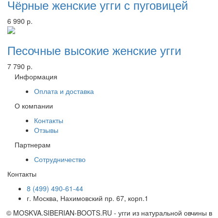
Чёрные женские угги с пуговицей
6 990 р.
Песочные высокие женские угги
7 790 р.
Информация
Оплата и доставка
О компании
Контакты
Отзывы
Партнерам
Сотрудничество
Контакты
8 (499)
490-61-44
г. Москва, Нахимовский пр. 67, корп.1
© MOSKVA.SIBERIAN-BOOTS.RU - угги из натуральной овчины в