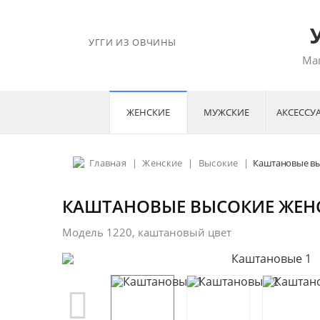
УГГИ ИЗ ОВЧИНЫ
Маг
ЖЕНСКИЕ
МУЖСКИЕ
АКСЕССУ
Главная
|
Женские
|
Высокие
|
Каштановые вы
КАШТАНОВЫЕ ВЫСОКИЕ ЖЕНС
Модель 1220, каштановый цвет