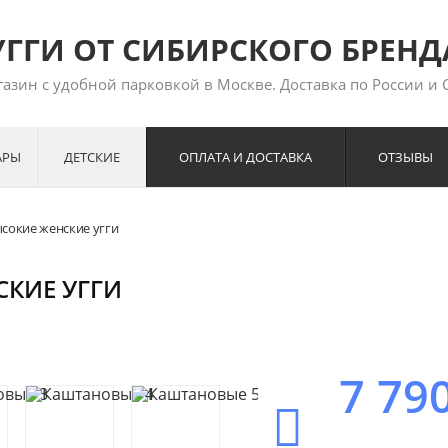
УГГИ ОТ СИБИРСКОГО БРЕНД
азин с удобной парковкой в Москве. Доставка по России и 
АРЫ
ДЕТСКИЕ
ОПЛАТА И ДОСТАВКА
ОТЗЫВЫ
сокие женские угги
КИЕ УГГИ
7 79